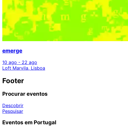
emerge
10 ago - 22 ago
Loft Marvila, Lisboa
Footer
Procurar eventos
Descobrir
Pesquisar
Eventos em Portugal