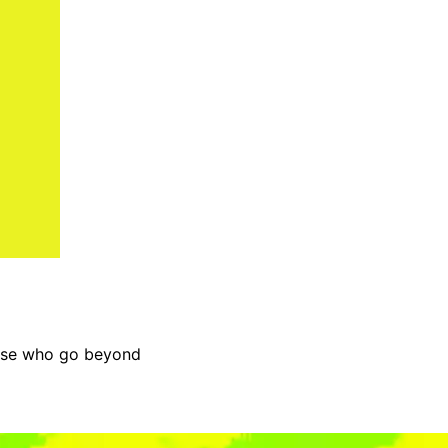
ose who go beyond