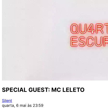
SPECIAL GUEST: MC LELETO
Silent
quarta, 6 mai às 23:59