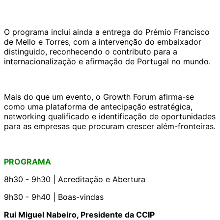
O programa inclui ainda a entrega do Prémio Francisco
de Mello e Torres, com a intervenção do embaixador
distinguido, reconhecendo o contributo para a
internacionalização e afirmação de Portugal no mundo.
Mais do que um evento, o Growth Forum afirma-se
como uma plataforma de antecipação estratégica,
networking qualificado e identificação de oportunidades
para as empresas que procuram crescer além-fronteiras.
PROGRAMA
8h30 - 9h30 | Acreditação e Abertura
9h30 - 9h40 | Boas-vindas
Rui Miguel Nabeiro, Presidente da CCIP