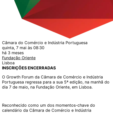
Câmara do Comércio e Indústria Portuguesa
quinta, 7 mai às 08:30
há 3 meses
Fundação Oriente
Lisboa
INSCRIÇÕES ENCERRADAS
O Growth Forum da Câmara de Comércio e Indústria
Portuguesa regressa para a sua 5ª edição, na manhã do
dia 7 de maio, na Fundação Oriente, em Lisboa.
Reconhecido como um dos momentos-chave do
calendário da Câmara de Comércio e Indústria