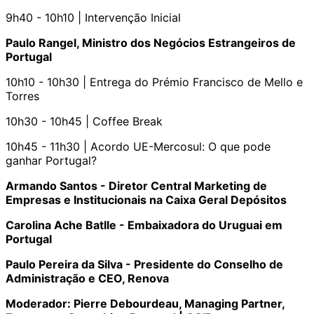
9h40 - 10h10 | Intervenção Inicial
Paulo Rangel, Ministro dos Negócios Estrangeiros de
Portugal
10h10 - 10h30 | Entrega do Prémio Francisco de Mello e
Torres
10h30 - 10h45 | Coffee Break
10h45 - 11h30 | Acordo UE-Mercosul: O que pode
ganhar Portugal?
Armando Santos - Diretor Central Marketing de
Empresas e Institucionais na Caixa Geral Depósitos
Carolina Ache Batlle - Embaixadora do Uruguai em
Portugal
Paulo Pereira da Silva - Presidente do Conselho de
Administração e CEO, Renova
Moderador: Pierre Debourdeau, Managing Partner,