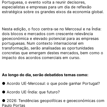
Portuguesa, o evento volta a reunir decisores,
especialistas e empresas para um dia de reflexão
estratégica sobre os grandes eixos da economia global.
Nesta edição, o foco centra-se no Mercosul e na Índia:
dois blocos e mercados com crescente relevância
geoeconómica e elevado potencial para as empresas
portuguesas. Num contexto internacional em
transformação, serão analisadas as oportunidades
concretas que emergem destes mercados, bem como o
impacto dos acordos comerciais em curso.
Ao longo do dia, serão debatidos temas como:
● Acordo UE-Mercosul: o que pode ganhar Portugal?
● Acordo UE-Índia: que futuro?
● 2026: Tendências geopolíticas e geoeconómicas com
Paulo Portas