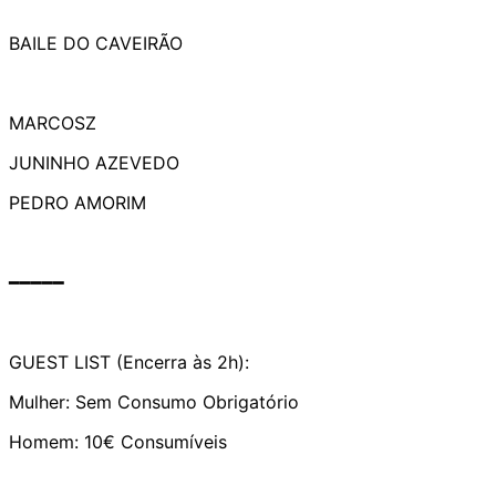
BAILE DO CAVEIRÃO
MARCOSZ
JUNINHO AZEVEDO
PEDRO AMORIM
━━━━━
GUEST LIST (Encerra às 2h):
Mulher: Sem Consumo Obrigatório
Homem: 10€ Consumíveis