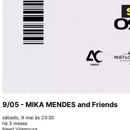
9/05 - MIKA MENDES and Friends
sábado, 9 mai às 23:30
há 3 meses
Need Vilamoura