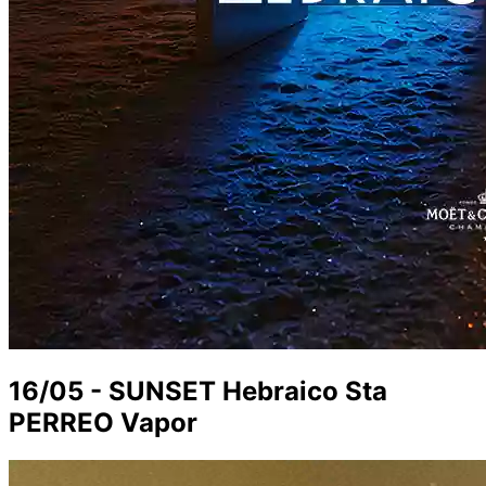
16/05 - SUNSET Hebraico Sta
PERREO Vapor