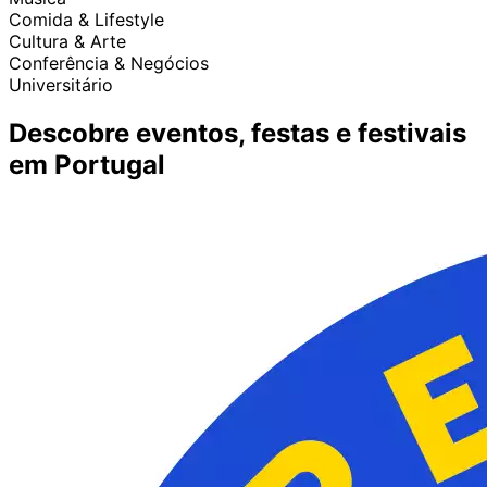
Comida & Lifestyle
Cultura & Arte
Conferência & Negócios
Universitário
Descobre eventos, festas e festivais
em Portugal