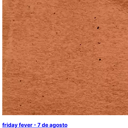
friday fever - 7 de agosto