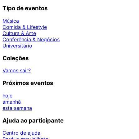
Tipo de eventos
Música
Comida & Lifestyle
Cultura & Arte
Conferência & Negócios
Universitário
Coleções
Vamos sair?
Próximos eventos
hoje
amanhã
esta semana
Ajuda ao participante
Centro de ajuda