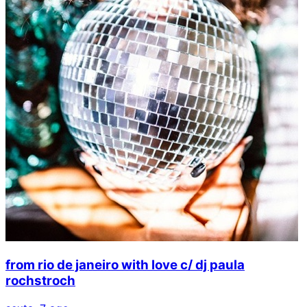
from rio de janeiro with love c/ dj paula
rochstroch