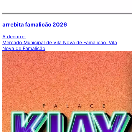
arrebita famalicão 2026
A decorrer
Mercado Municipal de Vila Nova de Famalicão, Vila
Nova de Famalicão