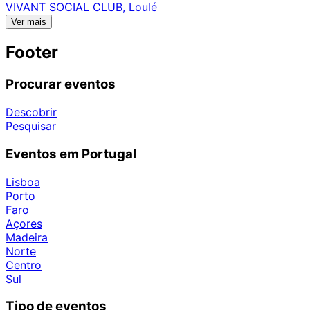
VIVANT SOCIAL CLUB, Loulé
Ver mais
Footer
Procurar eventos
Descobrir
Pesquisar
Eventos em Portugal
Lisboa
Porto
Faro
Açores
Madeira
Norte
Centro
Sul
Tipo de eventos