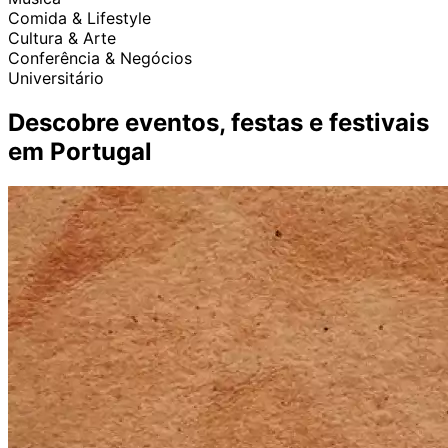
Comida & Lifestyle
Cultura & Arte
Conferência & Negócios
Universitário
Descobre eventos, festas e festivais
em Portugal