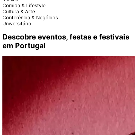
Comida & Lifestyle
Cultura & Arte
Conferência & Negócios
Universitário
Descobre eventos, festas e festivais
em Portugal