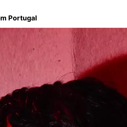
 em Portugal