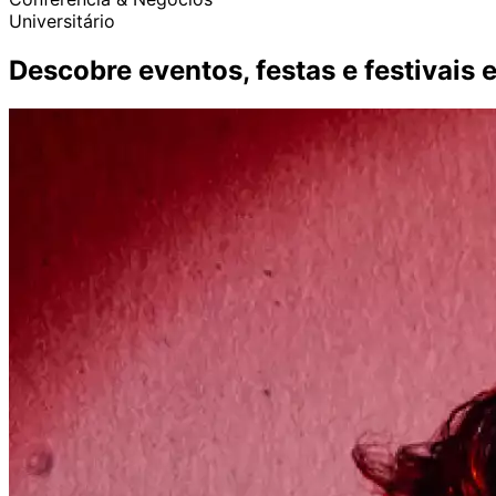
Universitário
Descobre eventos, festas e festivais