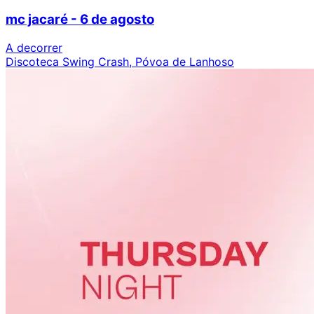
mc jacaré - 6 de agosto
A decorrer
Discoteca Swing Crash, Póvoa de Lanhoso