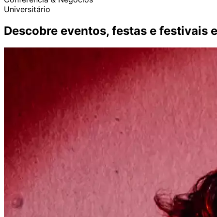
Universitário
Descobre eventos, festas e festivais