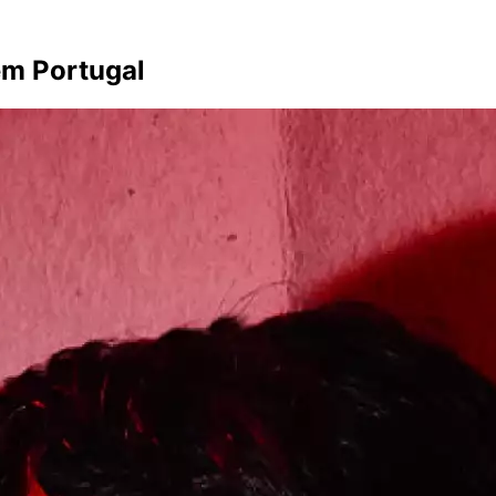
 em Portugal