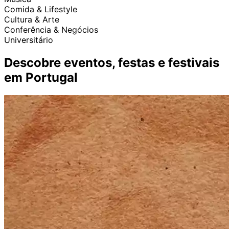
Comida & Lifestyle
Cultura & Arte
Conferência & Negócios
Universitário
Descobre eventos, festas e festivais
em Portugal