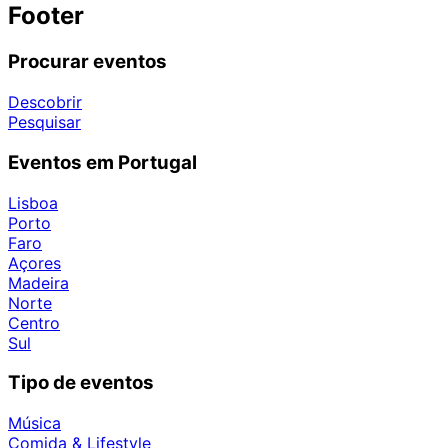
Footer
Procurar eventos
Descobrir
Pesquisar
Eventos em Portugal
Lisboa
Porto
Faro
Açores
Madeira
Norte
Centro
Sul
Tipo de eventos
Música
Comida & Lifestyle