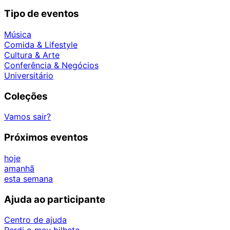
Tipo de eventos
Música
Comida & Lifestyle
Cultura & Arte
Conferência & Negócios
Universitário
Coleções
Vamos sair?
Próximos eventos
hoje
amanhã
esta semana
Ajuda ao participante
Centro de ajuda