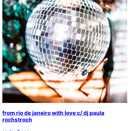
from rio de janeiro with love c/ dj paula
rochstroch