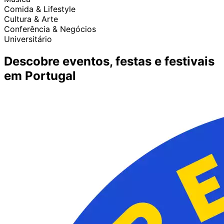
Comida & Lifestyle
Cultura & Arte
Conferência & Negócios
Universitário
Descobre eventos, festas e festivais
em Portugal