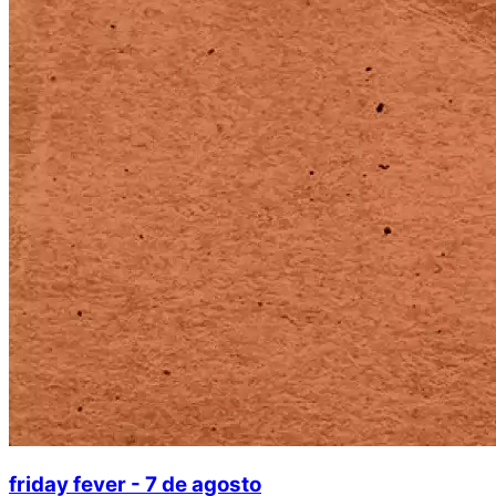
friday fever - 7 de agosto