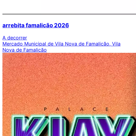
arrebita famalicão 2026
A decorrer
Mercado Municipal de Vila Nova de Famalicão, Vila
Nova de Famalicão