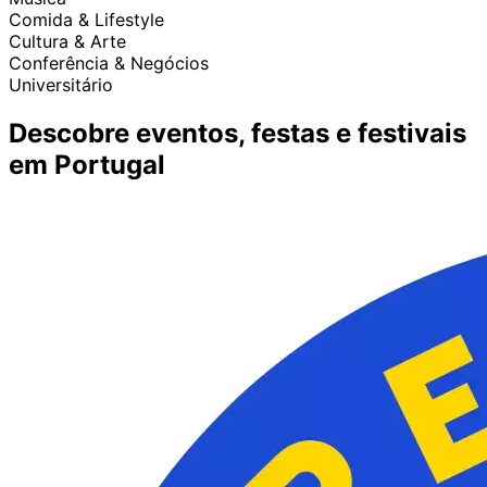
Comida & Lifestyle
Cultura & Arte
Conferência & Negócios
Universitário
Descobre eventos, festas e festivais
em Portugal