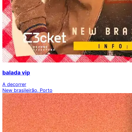
balada vip
A decorrer
New brasileirão, Porto