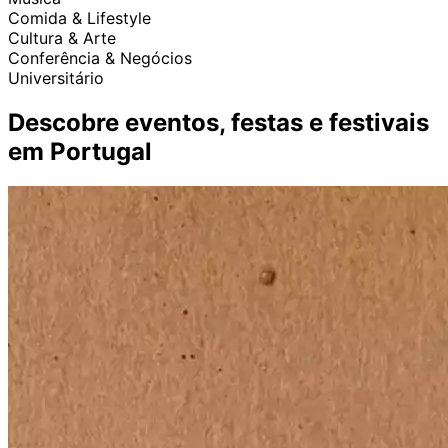
Comida & Lifestyle
Cultura & Arte
Conferência & Negócios
Universitário
Descobre eventos, festas e festivais
em Portugal