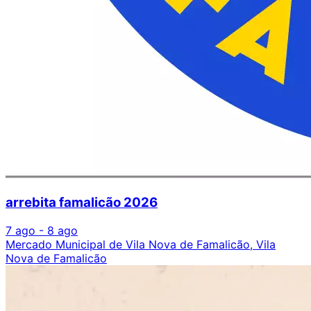
arrebita famalicão 2026
7 ago - 8 ago
Mercado Municipal de Vila Nova de Famalicão, Vila
Nova de Famalicão