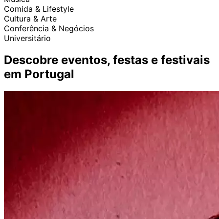
Comida & Lifestyle
Cultura & Arte
Conferência & Negócios
Universitário
Descobre eventos, festas e festivais
em Portugal