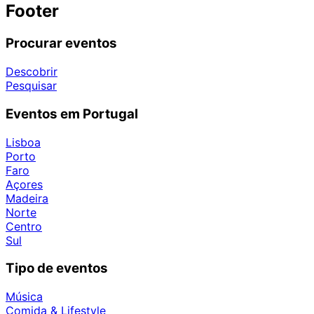
Footer
Procurar eventos
Descobrir
Pesquisar
Eventos em Portugal
Lisboa
Porto
Faro
Açores
Madeira
Norte
Centro
Sul
Tipo de eventos
Música
Comida & Lifestyle