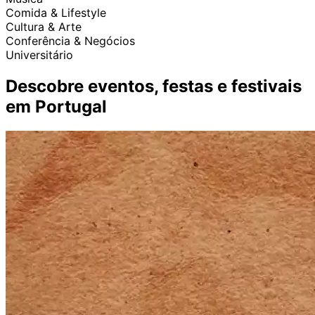
Comida & Lifestyle
Cultura & Arte
Conferência & Negócios
Universitário
Descobre eventos, festas e festivais
em Portugal