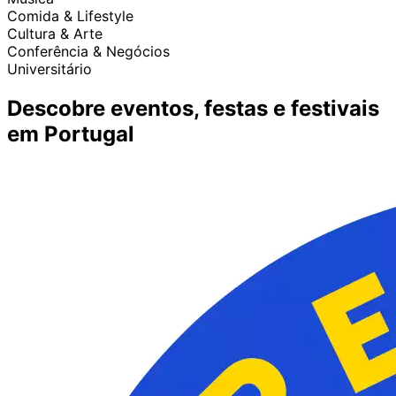
Comida & Lifestyle
Cultura & Arte
Conferência & Negócios
Universitário
Descobre eventos, festas e festivais
em Portugal