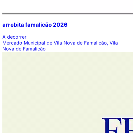
arrebita famalicão 2026
A decorrer
Mercado Municipal de Vila Nova de Famalicão, Vila
Nova de Famalicão