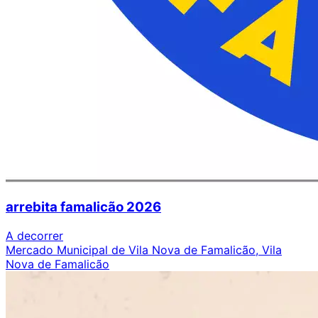
arrebita famalicão 2026
A decorrer
Mercado Municipal de Vila Nova de Famalicão, Vila
Nova de Famalicão