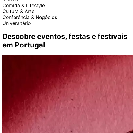
Comida & Lifestyle
Cultura & Arte
Conferência & Negócios
Universitário
Descobre eventos, festas e festivais
em Portugal