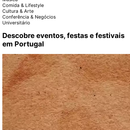
Comida & Lifestyle
Cultura & Arte
Conferência & Negócios
Universitário
Descobre eventos, festas e festivais
em Portugal