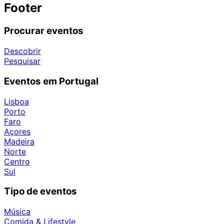
Footer
Procurar eventos
Descobrir
Pesquisar
Eventos em Portugal
Lisboa
Porto
Faro
Açores
Madeira
Norte
Centro
Sul
Tipo de eventos
Música
Comida & Lifestyle