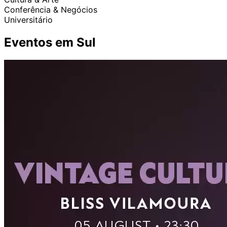
Conferência & Negócios
Universitário
Eventos em Sul