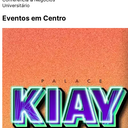
Universitário
Eventos em Centro