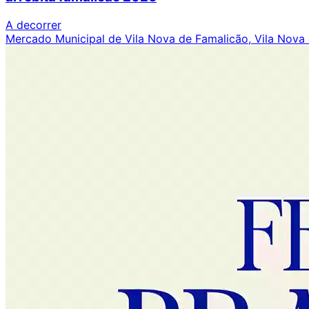
A decorrer
Mercado Municipal de Vila Nova de Famalicão, Vila Nova