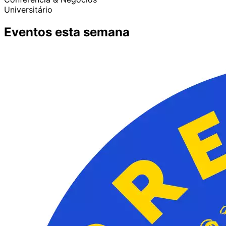
Universitário
Eventos esta semana