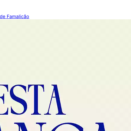
 de Famalicão