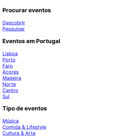
Procurar eventos
Descobrir
Pesquisar
Eventos em Portugal
Lisboa
Porto
Faro
Açores
Madeira
Norte
Centro
Sul
Tipo de eventos
Música
Comida & Lifestyle
Cultura & Arte