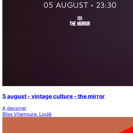
5 august - vintage culture - the mirror
A decorrer
Bliss Vilamoura, Loulé