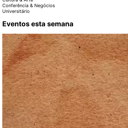
Conferência & Negócios
Universitário
Eventos esta semana