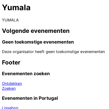
Yumala
YUMALA
Volgende evenementen
Geen toekomstige evenementen
Deze organisator heeft geen toekomstige evenementen
Footer
Evenementen zoeken
Ontdekken
Zoeken
Evenementen in Portugal
Lissabon