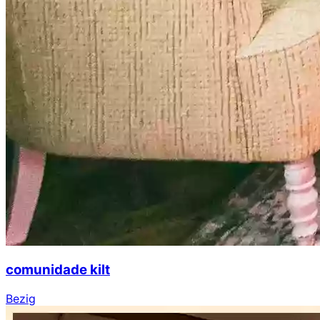
comunidade kilt
Bezig