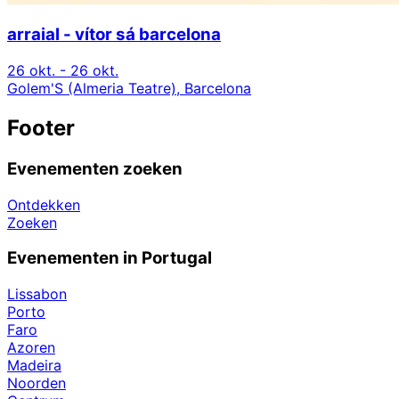
arraial - vítor sá barcelona
26 okt. - 26 okt.
Golem'S (Almeria Teatre), Barcelona
Footer
Evenementen zoeken
Ontdekken
Zoeken
Evenementen in Portugal
Lissabon
Porto
Faro
Azoren
Madeira
Noorden