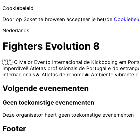
Cookiebeleid
Door op 3cket te browsen accepteer je het/de
Cookiebel
Nederlands
Fighters Evolution 8
🇵🇹 O Maior Evento Internacional de Kickboxing em Port
imperdível! Atletas profissionais de Portugal e do estran
internacionais🔥 Atletas de renome🔥 Ambiente vibrante e
Volgende evenementen
Geen toekomstige evenementen
Deze organisator heeft geen toekomstige evenementen
Footer