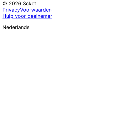
© 2026 3cket
Privacy
Voorwaarden
Hulp voor deelnemer
Nederlands