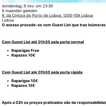
donderdag, 6 nov. om 23:30
9 maanden geleden
R. da Cintura do Porto de Lisboa, 1200-109 Lisboa
Lisboa
O acesso procede-se com Guest List que traz inúmeras v
Com Guest List até 01h30 pela porta normal
Raparigas Free
Rapazes 10€
Com Guest List até 01h30 pela porta rápida
Raparigas 10€
Rapazes 15€
Após a 02h os preços praticados são da responsabilidade