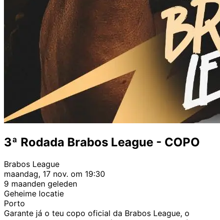
3ª Rodada Brabos League - COPO
Brabos League
maandag, 17 nov. om 19:30
9 maanden geleden
Geheime locatie
Porto
Garante já o teu copo oficial da Brabos League, o