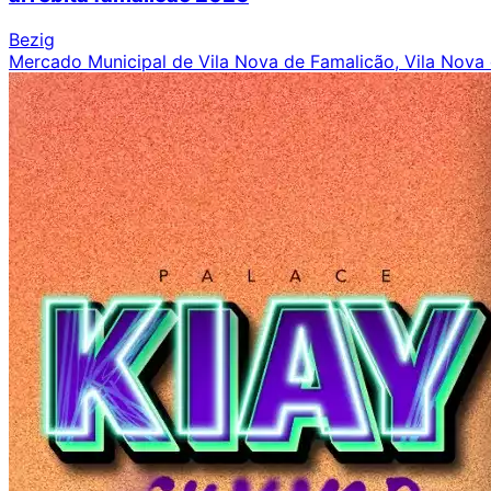
Bezig
Mercado Municipal de Vila Nova de Famalicão, Vila Nova