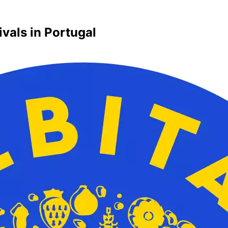
vals in Portugal