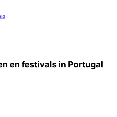
eid
 en festivals in Portugal