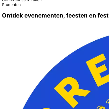
Studenten
Ontdek evenementen, feesten en festi