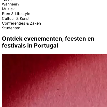
Wanneer?
Muziek
Eten & Lifestyle
Cultuur & Kunst
Conferenties & Zaken
Studenten
Ontdek evenementen, feesten en
festivals in Portugal