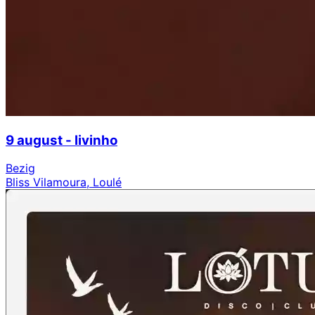
9 august - livinho
Bezig
Bliss Vilamoura, Loulé