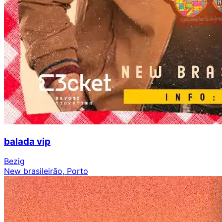
balada vip
Bezig
New brasileirão, Porto