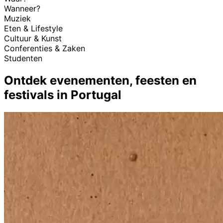
Wanneer?
Muziek
Eten & Lifestyle
Cultuur & Kunst
Conferenties & Zaken
Studenten
Ontdek evenementen, feesten en
festivals in Portugal