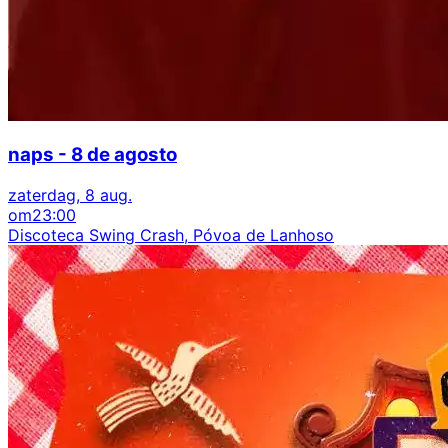
naps - 8 de agosto
zaterdag, 8 aug.
om
23:00
Discoteca Swing Crash, Póvoa de Lanhoso