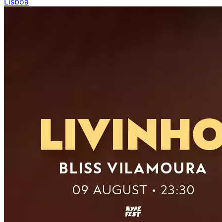
Lisboa