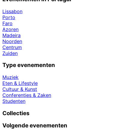
Lissabon
Porto
Faro
Azoren
Madeira
Noorden
Centrum
Zuiden
Type evenementen
Muziek
Eten & Lifestyle
Cultuur & Kunst
Conferenties & Zaken
Studenten
Collecties
Volgende evenementen