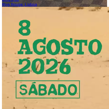
Rive Rouge, Lisboa