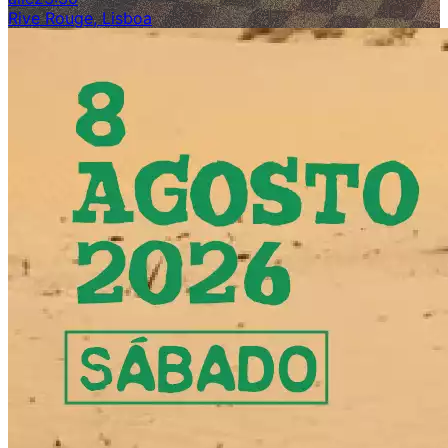
Rive Rouge, Lisboa