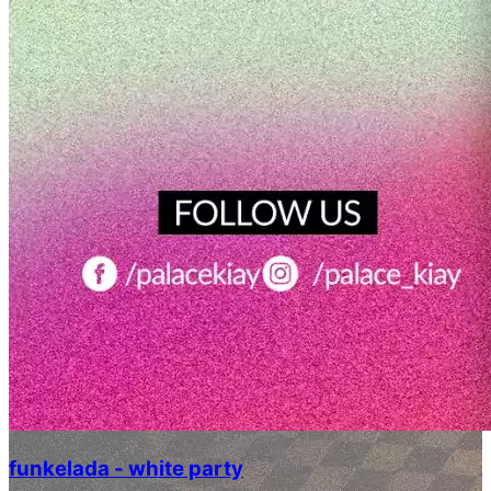
funkelada - white party