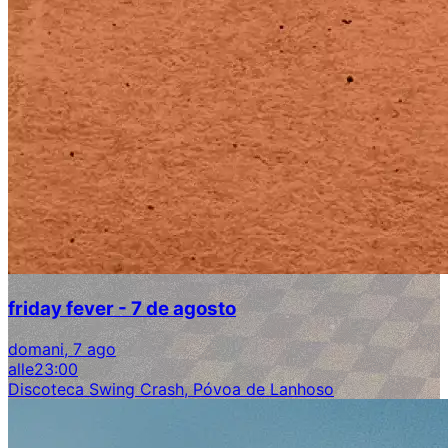
friday fever - 7 de agosto
domani, 7 ago
alle
23:00
Discoteca Swing Crash, Póvoa de Lanhoso