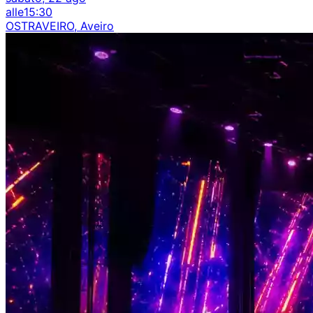
alle
15:30
OSTRAVEIRO, Aveiro