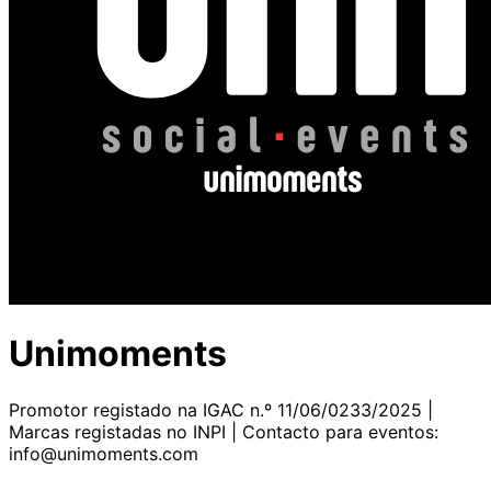
Unimoments
Promotor registado na IGAC n.º 11/06/0233/2025 |
Marcas registadas no INPI | Contacto para eventos:
info@unimoments.com