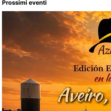
Prossimi eventi