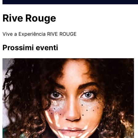
Rive Rouge
Vive a Experiência RIVE ROUGE
Prossimi eventi