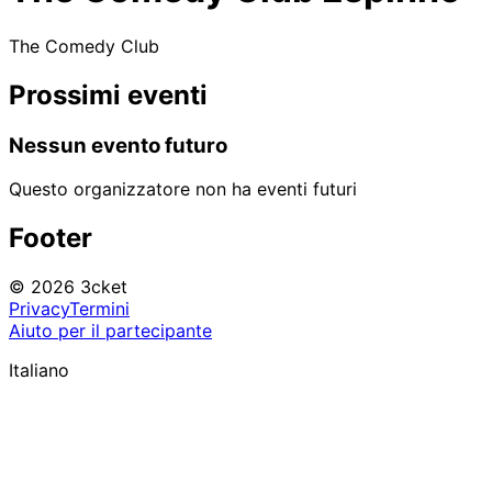
The Comedy Club
Prossimi eventi
Nessun evento futuro
Questo organizzatore non ha eventi futuri
Footer
© 2026 3cket
Privacy
Termini
Aiuto per il partecipante
Italiano