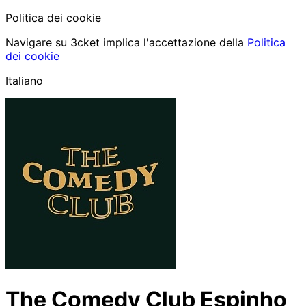
Politica dei cookie
Navigare su 3cket implica l'accettazione della
Politica
dei cookie
Italiano
The Comedy Club Espinho