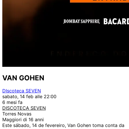
VAN GOHEN
DIscoteca SEVEN
sabato, 14 feb alle 22:00
6 mesi fa
DISCOTECA SEVEN
Torres Novas
Maggiori di 16 anni
Este sábado, 14 de fevereiro, Van Gohen toma conta da