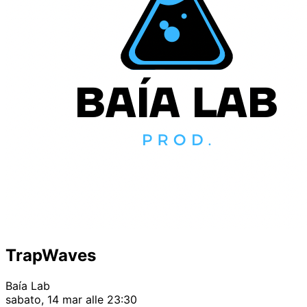
TrapWaves
Baía Lab
sabato, 14 mar alle 23:30