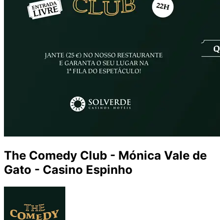
The Comedy Club - Mónica Vale de
Gato - Casino Espinho