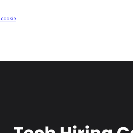
i cookie