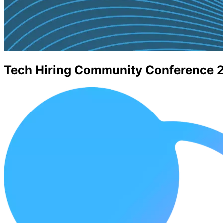
Tech Hiring Community Conference 