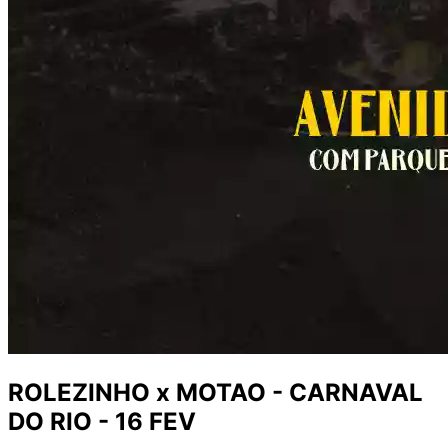
ROLEZINHO x MOTAO - CARNAVAL
DO RIO - 16 FEV