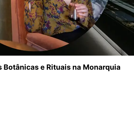
 Botânicas e Rituais na Monarquia