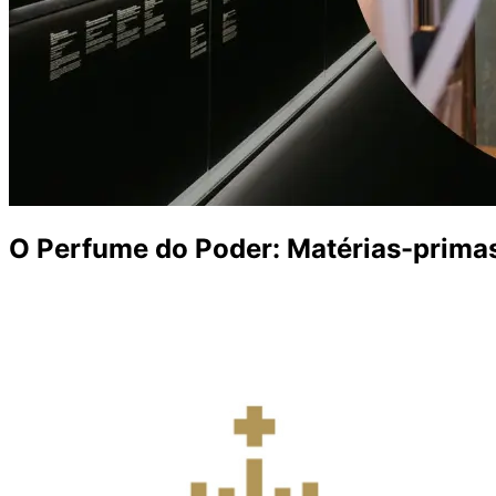
O Perfume do Poder: Matérias-primas