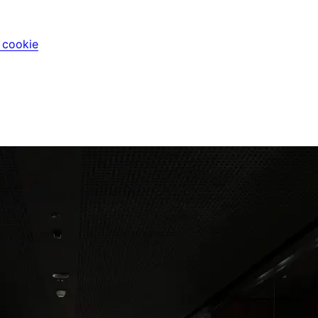
i cookie