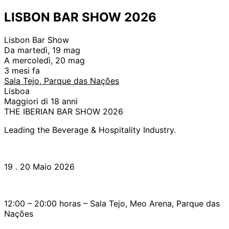
LISBON BAR SHOW 2026
Lisbon Bar Show
Da martedì, 19 mag
A mercoledì, 20 mag
3 mesi fa
Sala Tejo, Parque das Nações
Lisboa
Maggiori di 18 anni
THE IBERIAN BAR SHOW 2026
Leading the Beverage & Hospitality Industry.
19 . 20 Maio 2026
12:00 – 20:00 horas – Sala Tejo, Meo Arena, Parque das
Nações