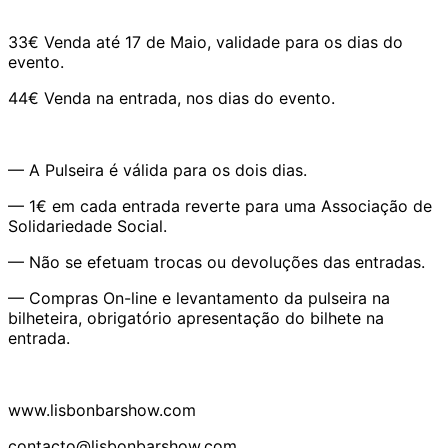
33€ Venda até 17 de Maio, validade para os dias do
evento.
44€ Venda na entrada, nos dias do evento.
— A Pulseira é válida para os dois dias.
— 1€ em cada entrada reverte para uma Associação de
Solidariedade Social.
— Não se efetuam trocas ou devoluções das entradas.
— Compras On-line e levantamento da pulseira na
bilheteira, obrigatório apresentação do bilhete na
entrada.
www.lisbonbarshow.com
contacto@lisbonbarshow.com