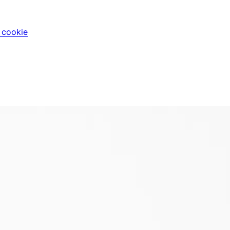
i cookie