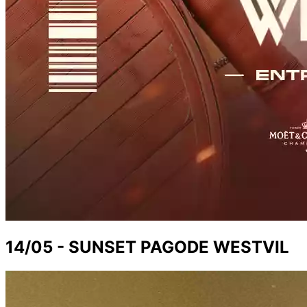
14/05 - SUNSET PAGODE WESTVIL