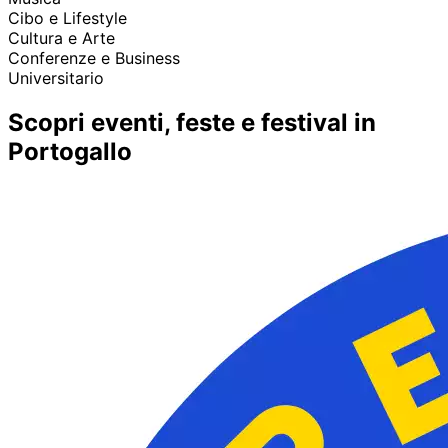
Cibo e Lifestyle
Cultura e Arte
Conferenze e Business
Universitario
Scopri eventi, feste e festival in
Portogallo