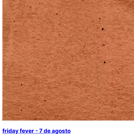
friday fever - 7 de agosto