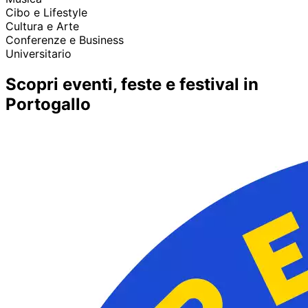
Cibo e Lifestyle
Cultura e Arte
Conferenze e Business
Universitario
Scopri eventi, feste e festival in
Portogallo