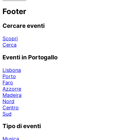
Footer
Cercare eventi
Scopri
Cerca
Eventi in Portogallo
Lisbona
Porto
Faro
Azzorre
Madeira
Nord
Centro
Sud
Tipo di eventi
Musica