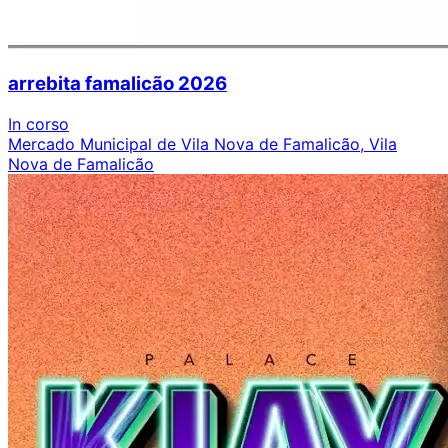
arrebita famalicão 2026
In corso
Mercado Municipal de Vila Nova de Famalicão, Vila
Nova de Famalicão