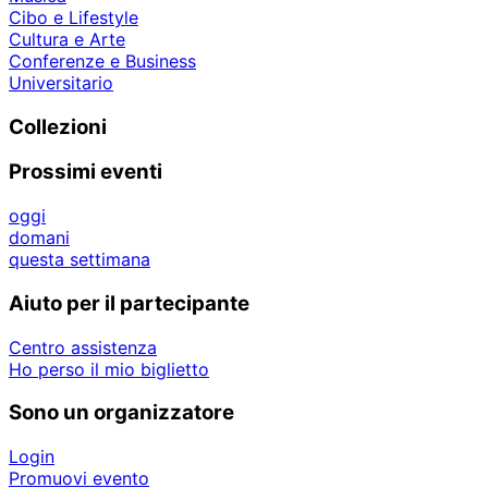
Cibo e Lifestyle
Cultura e Arte
Conferenze e Business
Universitario
Collezioni
Prossimi eventi
oggi
domani
questa settimana
Aiuto per il partecipante
Centro assistenza
Ho perso il mio biglietto
Sono un organizzatore
Login
Promuovi evento