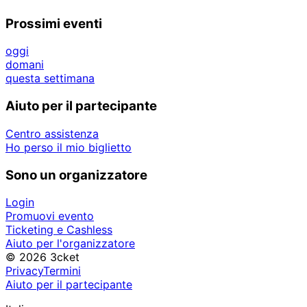
Prossimi eventi
oggi
domani
questa settimana
Aiuto per il partecipante
Centro assistenza
Ho perso il mio biglietto
Sono un organizzatore
Login
Promuovi evento
Ticketing e Cashless
Aiuto per l'organizzatore
© 2026 3cket
Privacy
Termini
Aiuto per il partecipante