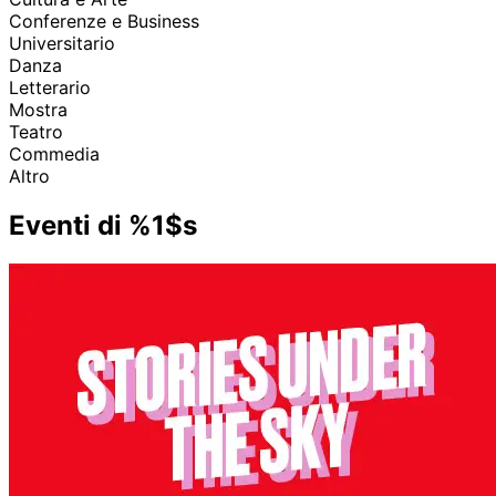
Conferenze e Business
Universitario
Danza
Letterario
Mostra
Teatro
Commedia
Altro
Eventi di %1$s