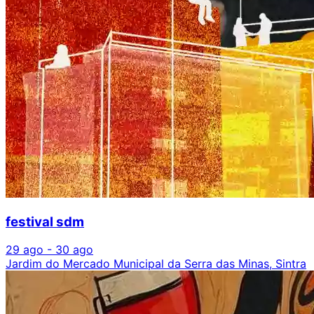
festival sdm
29 ago - 30 ago
Jardim do Mercado Municipal da Serra das Minas, Sintra